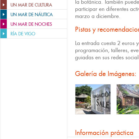
la botánica. También puede
UN MAR DE CULTURA
participar en diferentes ac
UN MAR DE NÁUTICA
marzo a diciembre.
UN MAR DE NOCHES
Pistas y recomendacio
RÍA DE VIGO
La entrada cuesta 2 euros y
programación, talleres, even
guiadas en sus redes socia
Galería de Imágenes:
Información práctica