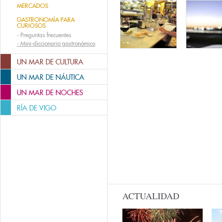
MERCADOS
GASTRONOMÍA PARA
CURIOSOS
-
Preguntas frecuentes
-
Mini-diccionario gastronómico
UN MAR DE CULTURA
UN MAR DE NÁUTICA
UN MAR DE NOCHES
RÍA DE VIGO
ACTUALIDAD