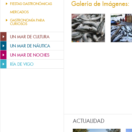
Galería de Imágenes:
FIESTAS GASTRONÓMICAS
MERCADOS
GASTRONOMÍA PARA
CURIOSOS
UN MAR DE CULTURA
UN MAR DE NÁUTICA
UN MAR DE NOCHES
RÍA DE VIGO
ACTUALIDAD