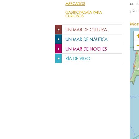
cent
MERCADOS
¡Del
GASTRONOMÍA PARA
CURIOSOS
Most
UN MAR DE CULTURA
UN MAR DE NÁUTICA
UN MAR DE NOCHES
RÍA DE VIGO