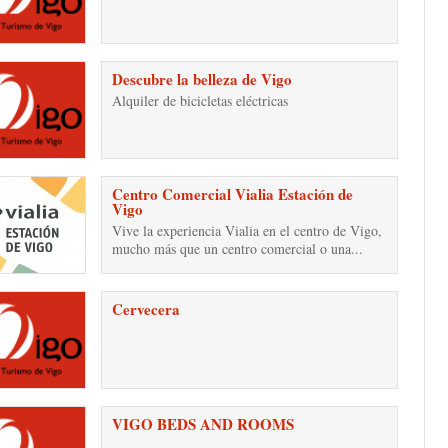
Descubre la belleza de Vigo
Alquiler de bicicletas eléctricas
Centro Comercial Vialia Estación de
Vigo
Vive la experiencia Vialia en el centro de Vigo,
mucho más que un centro comercial o una...
Cervecera
VIGO BEDS AND ROOMS