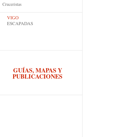
Cruceristas
VIGO
ESCAPADAS
GUÍAS, MAPAS Y
PUBLICACIONES