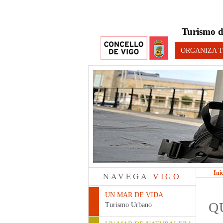
Turismo d
ORGANIZA T
Ini
NAVEGA
VIGO
UN MAR DE VIDA
Q
Turismo Urbano