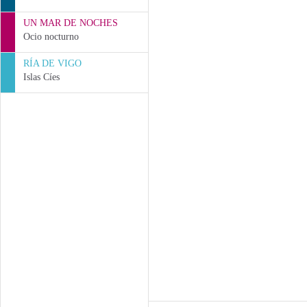
UN MAR DE NOCHES
Ocio nocturno
RÍA DE VIGO
Islas Cíes