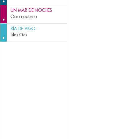
UN MAR DE NOCHES
Ocio nocturno
RÍA DE VIGO
Islas Cíes