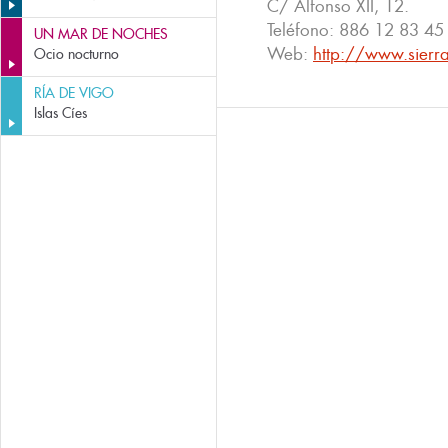
C/ Alfonso XII, 12.
Teléfono:
886 12 83 45
UN MAR DE NOCHES
Web:
http://www.sier
Ocio nocturno
RÍA DE VIGO
Islas Cíes