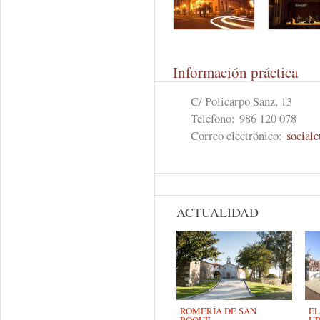
Información práctica
C/ Policarpo Sanz, 13
Teléfono:
986 120 078
Correo electrónico:
social
ACTUALIDAD
ROMERÍA DE SAN
EL