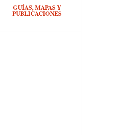
GUÍAS, MAPAS Y
PUBLICACIONES