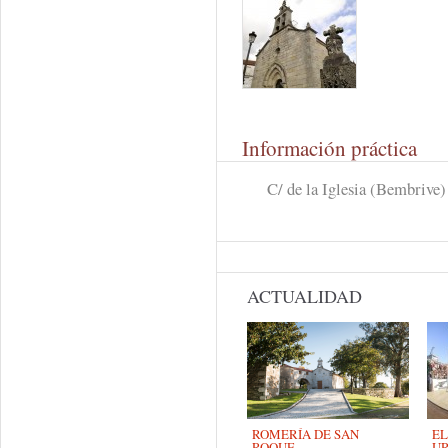
Información práctica
C/ de la Iglesia (Bembrive)
ACTUALIDAD
ROMERÍA DE SAN
EL
ROQUE
UR