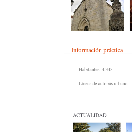
Información práctica
Habitantes: 4.343
Líneas de autobús urbano:
ACTUALIDAD