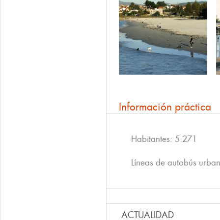
Información práctica
Habitantes: 5.271
Líneas de autobús urba
ACTUALIDAD