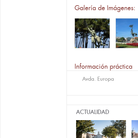
Galería de Imágenes:
Información práctica
Avda. Europa
ACTUALIDAD