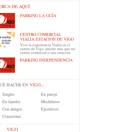
ERCA DE AQUÍ
PARKING LA GUÍA
CENTRO COMERCIAL
VIALIA ESTACIÓN DE VIGO
Vive la experiencia Vialia en el
centro de Vigo, mucho más que un
centro comercial o una estación
PARKING INDEPENDENCIA
UÉ HACER EN
VIGO...
Singles
En pareja
En familia
Mochileros
Con amigos
Ejecutivos
Cruceristas
VIGO