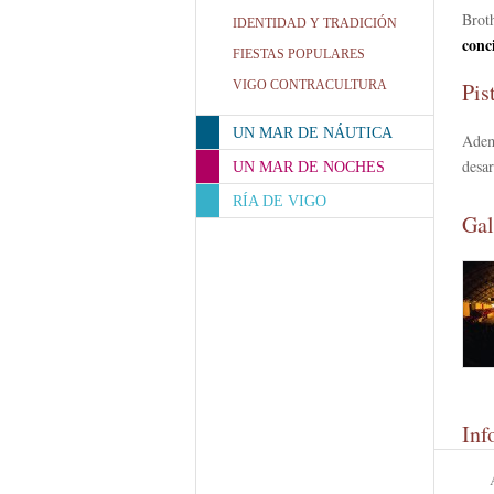
Brot
IDENTIDAD Y TRADICIÓN
conc
FIESTAS POPULARES
VIGO CONTRACULTURA
Pis
UN MAR DE NÁUTICA
Ade
desa
UN MAR DE NOCHES
RÍA DE VIGO
Gal
Inf