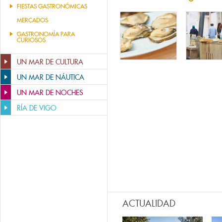
FIESTAS GASTRONÓMICAS
MERCADOS
GASTRONOMÍA PARA
CURIOSOS
UN MAR DE CULTURA
UN MAR DE NÁUTICA
UN MAR DE NOCHES
RÍA DE VIGO
ACTUALIDAD