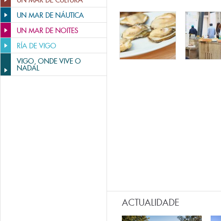
UN MAR DE CULTURA
UN MAR DE NÁUTICA
UN MAR DE NOITES
RÍA DE VIGO
VIGO, ONDE VIVE O
NADAL
ACTUALIDADE