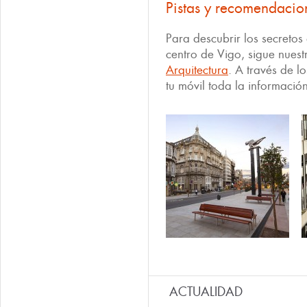
Pistas y recomendacio
Para descubrir los secretos
centro de Vigo, sigue nuest
Arquitectura
. A través de l
tu móvil toda la informaci
ACTUALIDAD