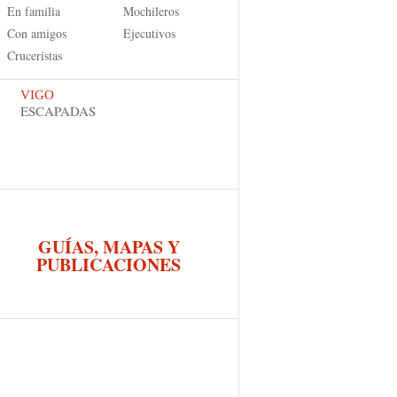
En familia
Mochileros
Con amigos
Ejecutivos
Cruceristas
VIGO
ESCAPADAS
GUÍAS, MAPAS Y
PUBLICACIONES