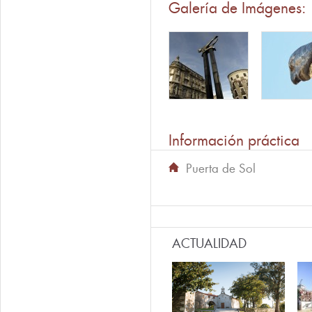
Galería de Imágenes:
Información práctica
Puerta de Sol
ACTUALIDAD