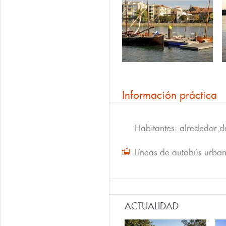
Información práctica
Habitantes: alrededor 
Líneas de autobús urba
ACTUALIDAD