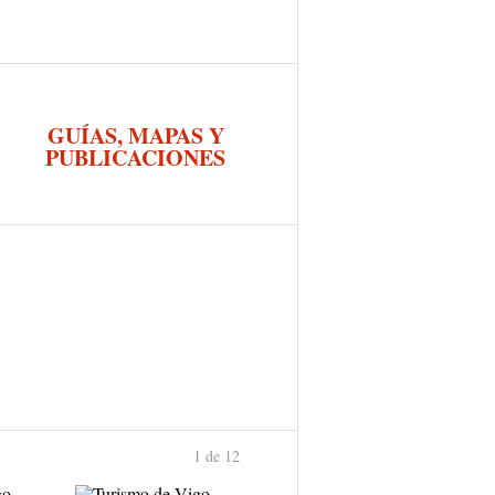
GUÍAS, MAPAS Y
PUBLICACIONES
1 de 12
›