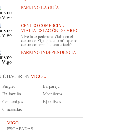
PARKING LA GUÍA
CENTRO COMERCIAL
VIALIA ESTACIÓN DE VIGO
Vive la experiencia Vialia en el
centro de Vigo, mucho más que un
centro comercial o una estación
PARKING INDEPENDENCIA
UÉ HACER EN
VIGO...
Singles
En pareja
En familia
Mochileros
Con amigos
Ejecutivos
Cruceristas
VIGO
ESCAPADAS