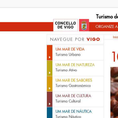
Turismo d
ORGANIZE A
Iníc
VIGO
NAVEGUE POR
UM MAR DE VIDA
1
Turismo Urbano
UM MAR DE NATUREZA
Turismo Ativo
UM MAR DE SABORES
Turismo Gastronómico
UM MAR DE CULTURA
Turismo Cultural
UM MAR DE NÁUTICA
Turismo Náutico