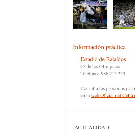
Información práctica
Estadio de Balaídos
C/ de los Olímpicos
Teléfono:
986 213 230
Consulta los próximos part
en la
web Oficial del Celta
ACTUALIDAD