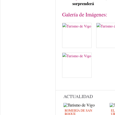
sorprenderá
Galería de Imágenes:
ACTUALIDAD
ROMERÍA DE SAN
EL
ROQUE
UR