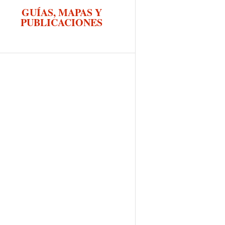
GUÍAS, MAPAS Y
PUBLICACIONES