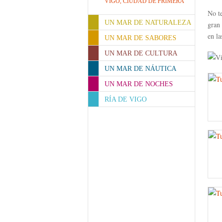
VIGO, CIUDAD DE PRIMERA
No te
UN MAR DE NATURALEZA
gran 
en la
UN MAR DE SABORES
UN MAR DE CULTURA
UN MAR DE NÁUTICA
UN MAR DE NOCHES
RÍA DE VIGO