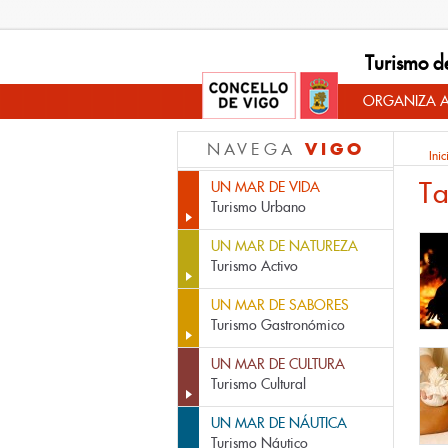
Turismo d
ORGANIZA A
VIGO
NAVEGA
Inic
T
UN MAR DE VIDA
Turismo Urbano
UN MAR DE NATUREZA
Turismo Activo
UN MAR DE SABORES
Turismo Gastronómico
UN MAR DE CULTURA
Turismo Cultural
UN MAR DE NÁUTICA
Turismo Náutico