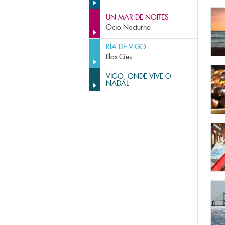
UN MAR DE NOITES
Ocio Nocturno
RÍA DE VIGO
Illas Cíes
VIGO, ONDE VIVE O
NADAL