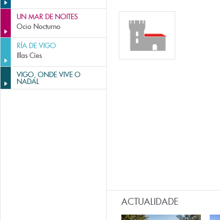
UN MAR DE NOITES
Ocio Nocturno
RÍA DE VIGO
Illas Cíes
VIGO, ONDE VIVE O
NADAL
ACTUALIDADE