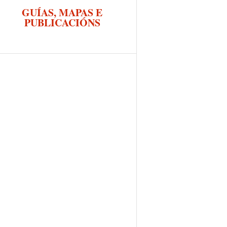
GUÍAS, MAPAS E
PUBLICACIÓNS