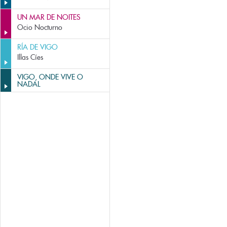
UN MAR DE NOITES
Ocio Nocturno
RÍA DE VIGO
Illas Cíes
VIGO, ONDE VIVE O
NADAL