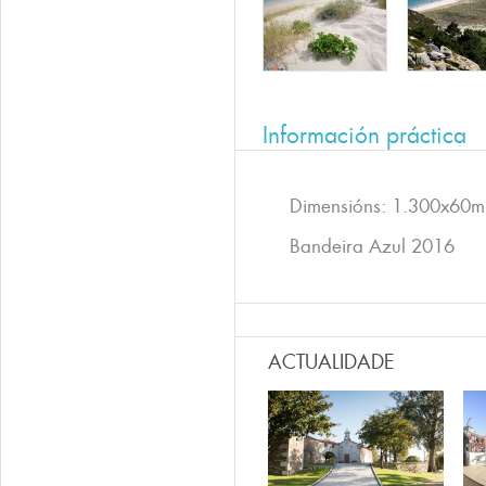
Información práctica
Dimensións: 1.300x60m
Bandeira Azul 2016
ACTUALIDADE