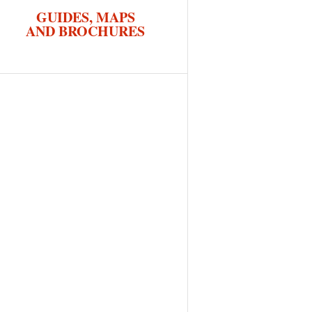
GUIDES, MAPS
AND BROCHURES