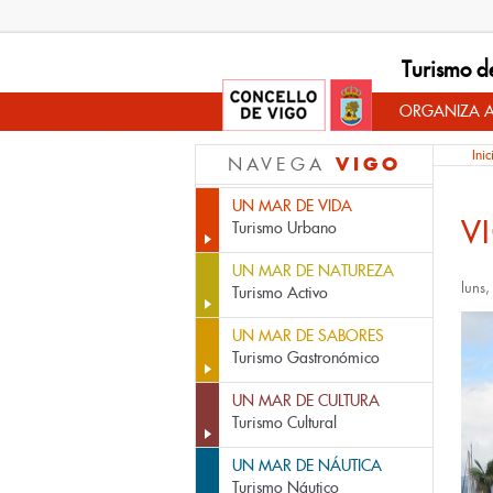
Turismo d
ORGANIZA A
Inic
VIGO
NAVEGA
UN MAR DE VIDA
V
Turismo Urbano
UN MAR DE NATUREZA
luns
Turismo Activo
UN MAR DE SABORES
Turismo Gastronómico
UN MAR DE CULTURA
Turismo Cultural
UN MAR DE NÁUTICA
Turismo Náutico