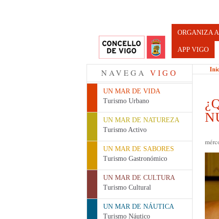
Turismo d
ORGANIZA A
APP VIGO
Ini
NAVEGA
VIGO
UN MAR DE VIDA
¿
Turismo Urbano
N
UN MAR DE NATUREZA
Turismo Activo
mérco
UN MAR DE SABORES
Turismo Gastronómico
UN MAR DE CULTURA
Turismo Cultural
UN MAR DE NÁUTICA
Turismo Náutico