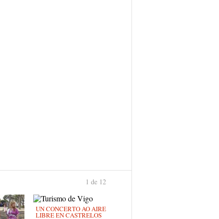
1 de 12
›
UN CONCERTO AO AIRE
LIBRE EN CASTRELOS