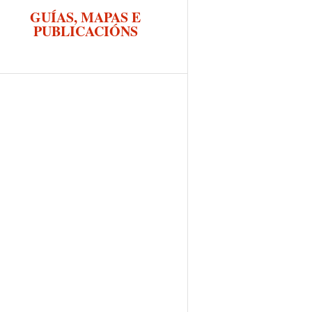
GUÍAS, MAPAS E
PUBLICACIÓNS