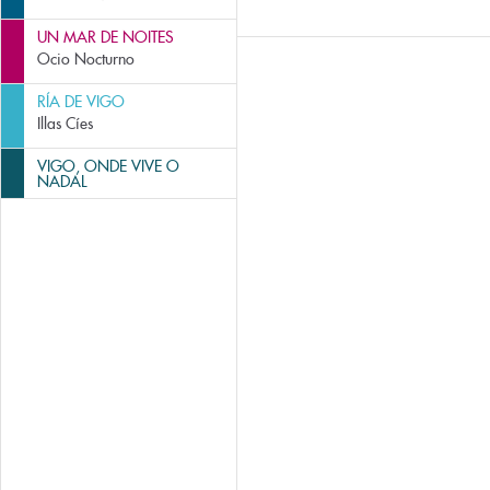
UN MAR DE NOITES
Ocio Nocturno
RÍA DE VIGO
Illas Cíes
VIGO, ONDE VIVE O
NADAL