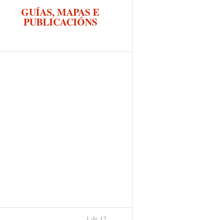
GUÍAS, MAPAS E
PUBLICACIÓNS
1 de 12