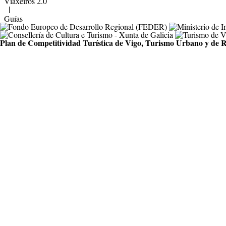
Viaxeiros 2.0
|
Guías
Plan de Competitividad Turística de Vigo, Turismo Urbano y de R