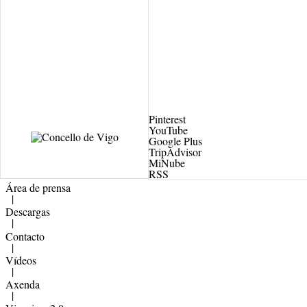
Pinterest
YouTube
Google Plus
TripAdvisor
MiNube
RSS
Área de prensa
|
Descargas
|
Contacto
|
Vídeos
|
Axenda
|