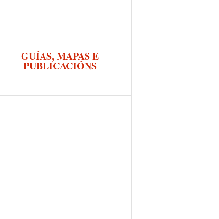
GUÍAS, MAPAS E
PUBLICACIÓNS