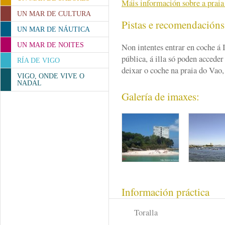
Máis información sobre a praia 
UN MAR DE CULTURA
Pistas e recomendación
UN MAR DE NÁUTICA
UN MAR DE NOITES
Non intentes entrar en coche á I
pública, á illa só poden acceder
RÍA DE VIGO
deixar o coche na praia do Vao,
VIGO, ONDE VIVE O
NADAL
Galería de imaxes:
Información práctica
Toralla