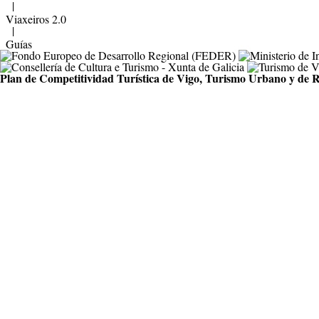
|
Viaxeiros 2.0
|
Guías
Plan de Competitividad Turística de Vigo, Turismo Urbano y de R