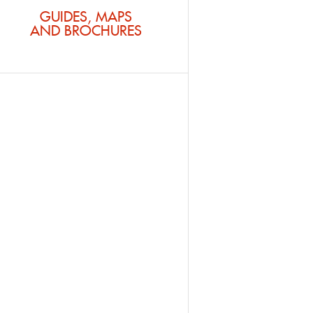
GUIDES, MAPS
AND BROCHURES